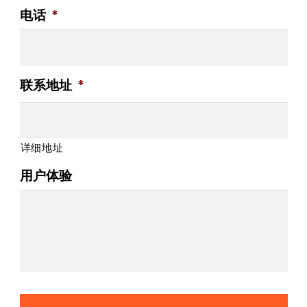
电话
*
联系地址
*
详细地址
用户体验