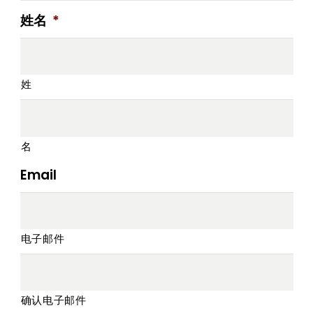
姓名
*
姓
名
Email
电子邮件
确认电子邮件