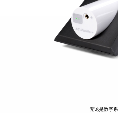
无论是数字系