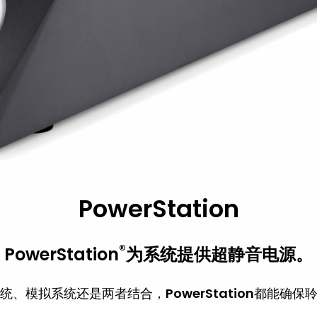
PowerStation
®
PowerStation
为系统提供超静音电源。
统、模拟系统还是两者结合，
PowerStation
都能确保