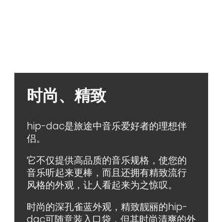
时尚、精致
hip-dac是旅途中音乐爱好者的理想伴
侣。
它不仅提供高品质的音乐规格，使您的
音乐听起来更棒，而且还拥有精致流行
风格的外观，让人看起来为之惊叹。
时尚的深孔雀蓝外观，精致靓丽的hip-
dac可随意装入口袋，但其时尚清爽的外