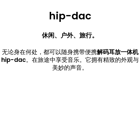
hip-dac
休闲、户外、旅行。
无论身在何处，都可以随身携带便携
解码耳放一体机
hip-dac
。在旅途中享受音乐。它拥有精致的外观与
美妙的声音。