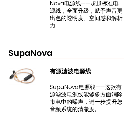
Nova电源线——超越标准电
源线，全面升级，赋予声音更
出色的透明度、空间感和解析
力。
SupaNova
有源滤波电源线
SupaNova电源线——这款有
源滤波电源线能够多方面消除
市电中的噪声，进一步提升您
音频系统的清澈度。