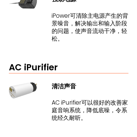
iPower可清除主电源产生的背
景噪音，解决输出和输入阶段
的问题，使声音流动干净，轻
松。
AC iPurifier
清洁声音
AC iPurifier可以很好的改善家
庭音响系统，降低底噪，令系
统经久耐听。