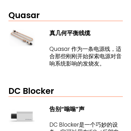
Quasar
真几何平衡线缆
Quasar 作为一条电源线，适
合那些刚刚开始探索电源对音
响系统影响的发烧友。
DC Blocker
告别“嗡嗡”声
DC Blocker是一个巧妙的设