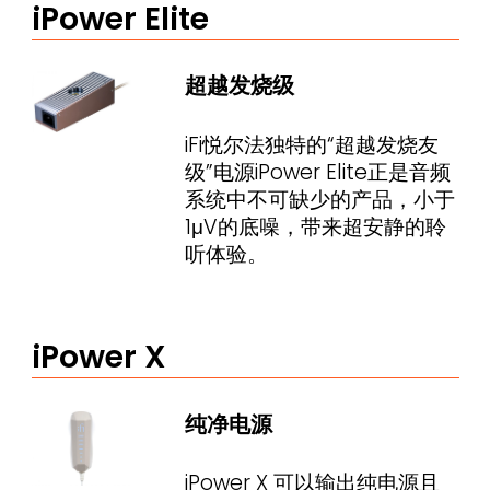
iPower Elite
超越发烧级
iFi悦尔法独特的“超越发烧友
级”电源iPower Elite正是音频
系统中不可缺少的产品，小于
1μV的底噪，带来超安静的聆
听体验。
iPower X
纯净电源
iPower X 可以输出纯电源且