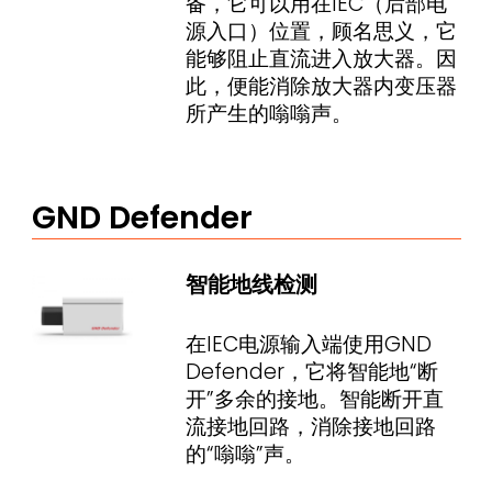
备，它可以用在IEC（后部电
源入口）位置，顾名思义，它
能够阻止直流进入放大器。因
此，便能消除放大器内变压器
所产生的嗡嗡声。
GND Defender
智能地线检测
在IEC电源输入端使用GND
Defender，它将智能地“断
开”多余的接地。智能断开直
流接地回路，消除接地回路
的“嗡嗡”声。