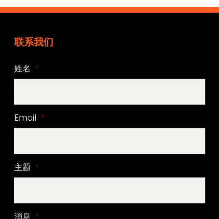
联系我们
姓名
*
Email
*
主题
*
消息
*