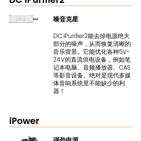
噪音克星
DC iPurifier2能去掉电源绝大
部分的噪声，从而恢复清晰的
音乐背景。它能优化各种5V-
24V的直流供电设备，例如笔
记本电脑、音频播放器、CAS
等影音设备。绝对是现代多媒
体音响系统里不能缺少的利
器！
iPower
强劲电源