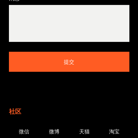
社区
微信
微博
天猫
淘宝