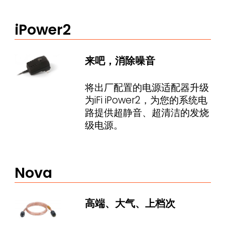
iPower2
来吧，消除噪音
将出厂配置的电源适配器升级
为iFi iPower2，为您的系统电
路提供超静音、超清洁的发烧
级电源。
Nova
高端、大气、上档次