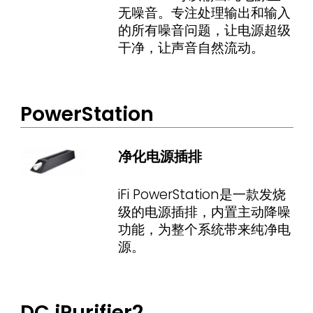
无噪音。专注处理输出和输入
的所有噪音问题，让电源超级
干净，让声音自然流动。
PowerStation
净化电源插排
iFi PowerStation是一款发烧
级的电源插排，内置主动降噪
功能，为整个系统带来纯净电
源。
DC iPurifier2