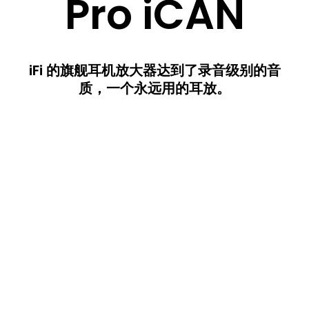
Pro iCAN
iFi 的旗舰耳机放大器达到了录音级别的音
质，一个永远用的耳放
。