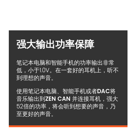
强大输出功率保障
笔记本电脑和智能手机的功率输出非常
低，小于1.0V。在一套好的耳机上，听不
到理想的声音。
使用笔记本电脑、智能手机或者
DAC
将
音乐输出到
ZEN CAN
并连接耳机，强大
52倍的功率，将会听到想要的声音，乃
至更好的声音。