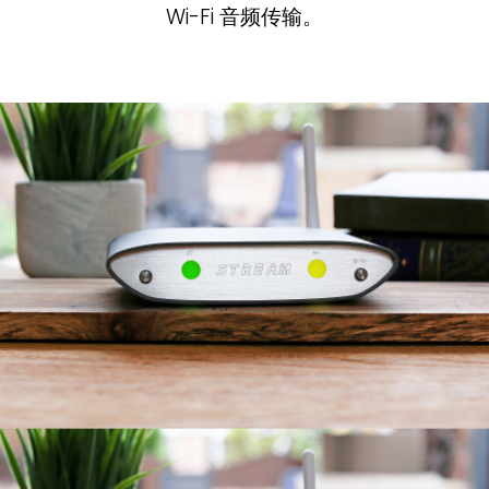
Wi-Fi 音频传输。