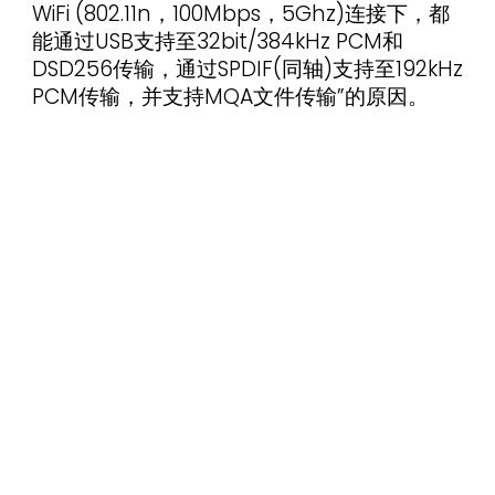
WiFi (802.11n，100Mbps，5Ghz)连接下，都
能通过USB支持至32bit/384kHz PCM和
DSD256传输，通过SPDIF(同轴)支持至192kHz
PCM传输，并支持MQA文件传输”的原因。