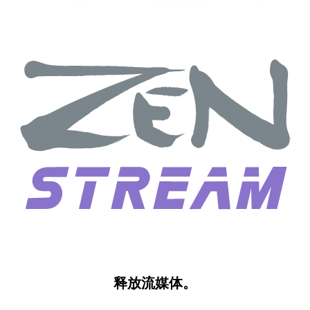
释放流媒体。