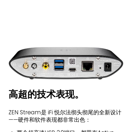
高超的技术表现。
ZEN Stream是 iFi 悦尔法彻头彻尾的全新设计
——硬件和软件表现都非常出色：