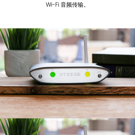
Wi-Fi 音频传输。