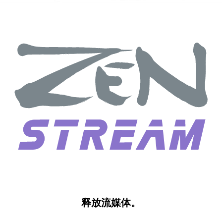
释放流媒体。