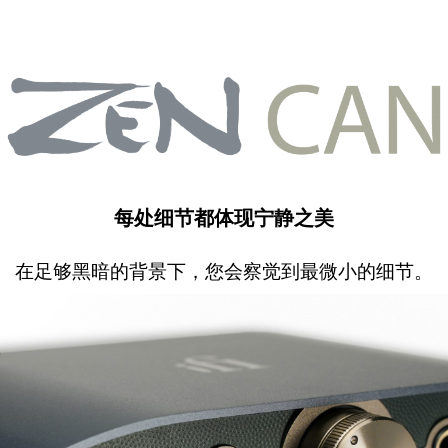
每处细节都体现宁静之美
在足够黑暗的背景下，您会察觉到最微小的细节。