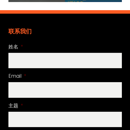
联系我们
姓名
*
Email
*
主题
*